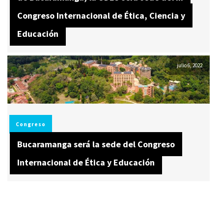
Congreso Internacional de Ética, Ciencia y
Educación
julio 6, 2022
Congreso
Bucaramanga será la sede del Congreso
Internacional de Ética y Educación