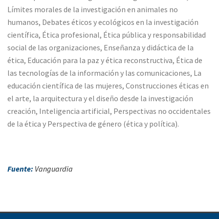
Límites morales de la investigación en animales no
humanos, Debates éticos y ecológicos en la investigación
científica, Ética profesional, Ética pública y responsabilidad
social de las organizaciones, Enseñanza y didáctica de la
ética, Educación para la paz y ética reconstructiva, Ética de
las tecnologías de la información y las comunicaciones, La
educación científica de las mujeres, Construcciones éticas en
el arte, la arquitectura y el diseño desde la investigación
creación, Inteligencia artificial, Perspectivas no occidentales
de la ética y Perspectiva de género (ética y política).
Fuente:
Vanguardia