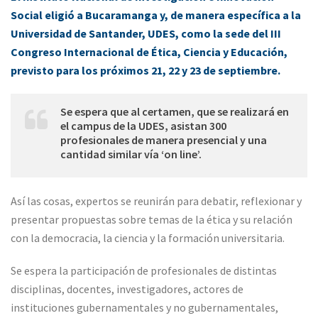
Social eligió a Bucaramanga y, de manera específica a la
Universidad de Santander, UDES, como la sede del III
Congreso Internacional de Ética, Ciencia y Educación,
previsto para los próximos 21, 22 y 23 de septiembre.
Se espera que al certamen, que se realizará en
el campus de la UDES, asistan 300
profesionales de manera presencial y una
cantidad similar vía ‘on line’.
Así las cosas, expertos se reunirán para debatir, reflexionar y
presentar propuestas sobre temas de la ética y su relación
con la democracia, la ciencia y la formación universitaria.
Se espera la participación de profesionales de distintas
disciplinas, docentes, investigadores, actores de
instituciones gubernamentales y no gubernamentales,