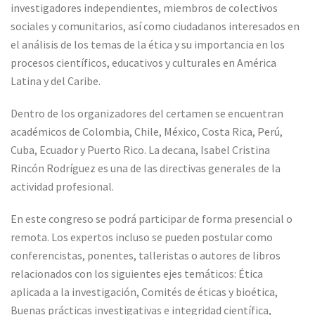
investigadores independientes, miembros de colectivos
sociales y comunitarios, así como ciudadanos interesados en
el análisis de los temas de la ética y su importancia en los
procesos científicos, educativos y culturales en América
Latina y del Caribe.
Dentro de los organizadores del certamen se encuentran
académicos de Colombia, Chile, México, Costa Rica, Perú,
Cuba, Ecuador y Puerto Rico. La decana, Isabel Cristina
Rincón Rodríguez es una de las directivas generales de la
actividad profesional.
En este congreso se podrá participar de forma presencial o
remota. Los expertos incluso se pueden postular como
conferencistas, ponentes, talleristas o autores de libros
relacionados con los siguientes ejes temáticos: Ética
aplicada a la investigación, Comités de éticas y bioética,
Buenas prácticas investigativas e integridad científica,