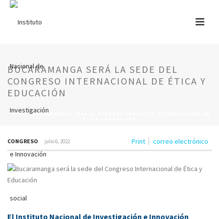
BUCARAMANGA SERÁ LA SEDE DEL
CONGRESO INTERNACIONAL DE ÉTICA Y
EDUCACIÓN
INICIO
/
BUCARAMANGA SERÁ LA SEDE DEL CONGRESO INTERNACIONAL DE
ÉTICA Y EDUCACIÓN
Print
correo electrónico
CONGRESO
julio 6, 2022
El Instituto Nacional de Investigación e Innovación