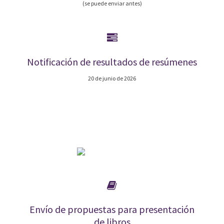
(se puede enviar antes)
Notificación de resultados de resúmenes
20 de junio de 2026
Envío de propuestas para presentación
de libros