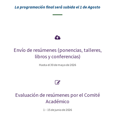
La programación final será subida el 1 de Agosto
Envío de resúmenes (ponencias, talleres,
libros y conferencias)
Hasta el 30 de mayo de 2026
Evaluación de resúmenes por el Comité
Académico
1 – 15 de junio de 2026