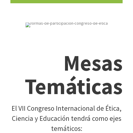
Mesas
Temáticas
El VII Congreso Internacional de Ética,
Ciencia y Educación tendrá como ejes
temáticos: