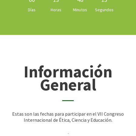
Días
Horas
Minutos
Segundos
Información
General
Estas son las fechas para participar en el VII Congreso
Internacional de Ética, Ciencia y Educación.
.