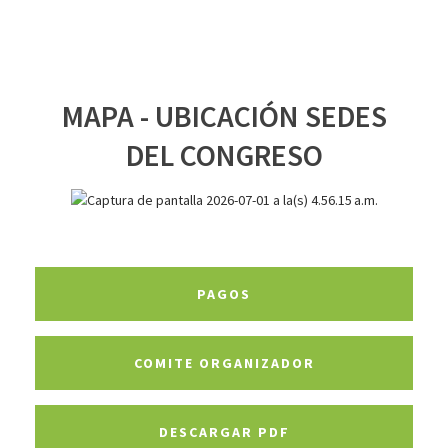
MAPA - UBICACIÓN SEDES
DEL CONGRESO
PAGOS
COMITE ORGANIZADOR
DESCARGAR PDF