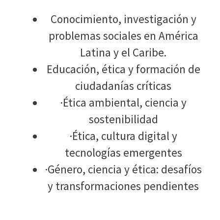
Conocimiento, investigación y
problemas sociales en América
Latina y el Caribe.
Educación, ética y formación de
ciudadanías críticas
·Ética ambiental, ciencia y
sostenibilidad
·Ética, cultura digital y
tecnologías emergentes
·Género, ciencia y ética: desafíos
y transformaciones pendientes