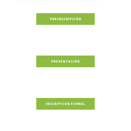
PREINSCRIPCIÓN
PRESENTACIÓN
INSCRIPCIÓN FORMAL