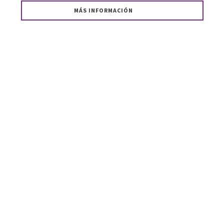
MÁS INFORMACIÓN