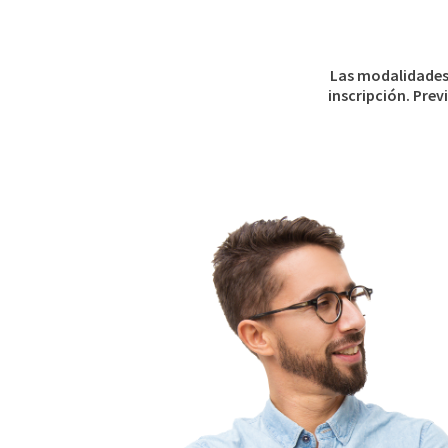
Las modalidades 
inscripción. Pre