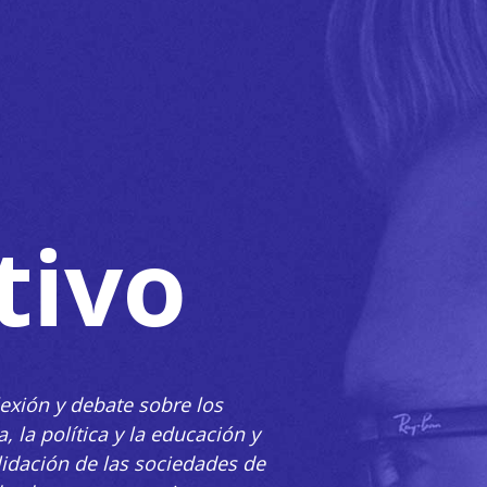
tivo
lexión y debate sobre los
, la política y la educación y
lidación de las sociedades de