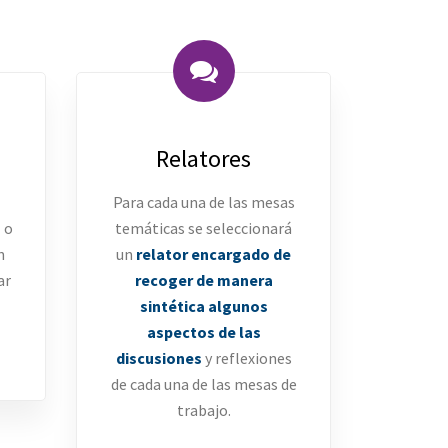
Relatores
Para cada una de las mesas
o
o
temáticas se seleccionará
n
un
relator encargado de
ar
recoger de manera
sintética algunos
aspectos de las
discusiones
y reflexiones
de cada una de las mesas de
trabajo.