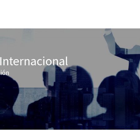
Internacional
ción