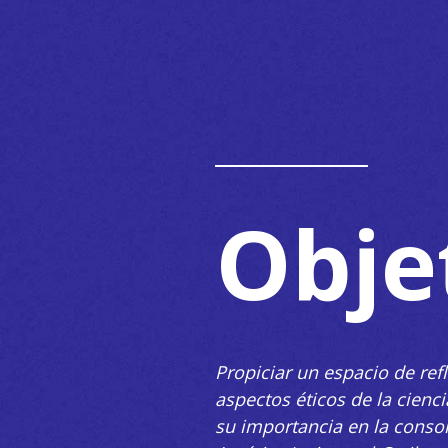
Obje
Propiciar un espacio de ref
aspectos éticos de la ciencia
su importancia en la conso