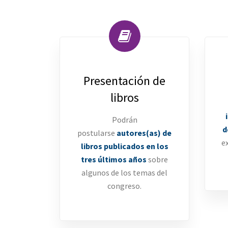
Presentación de
libros
Podrán
d
postularse
autores(as) de
e
libros publicados en los
tres últimos años
sobre
algunos de los temas del
congreso.