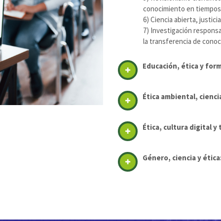
conocimiento en tiempos
6) Ciencia abierta, justic
7) Investigación responsab
la transferencia de conoc
Educación, ética y form
Ética ambiental, cienci
Ética, cultura digital
Género, ciencia y étic