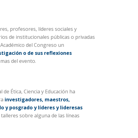
es, profesores, líderes sociales y
os de institucionales públicas o privadas
 Académico del Congreso un
tigación o de sus reflexiones
emas del evento.
 de Ética, Ciencia y Educación ha
ra
investigadores, maestros,
 y posgrado y líderes y lideresas
talleres sobre alguna de las líneas