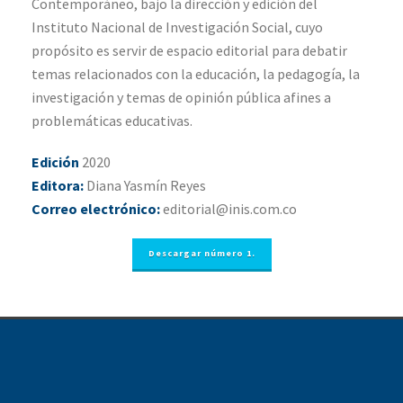
Contemporáneo, bajo la dirección y edición del
Instituto Nacional de Investigación Social, cuyo
propósito es servir de espacio editorial para debatir
temas relacionados con la educación, la pedagogía, la
investigación y temas de opinión pública afines a
problemáticas educativas.
Edición
2020
Editora:
Diana Yasmín Reyes
Correo electrónico:
editorial@inis.com.co
Descargar número 1.