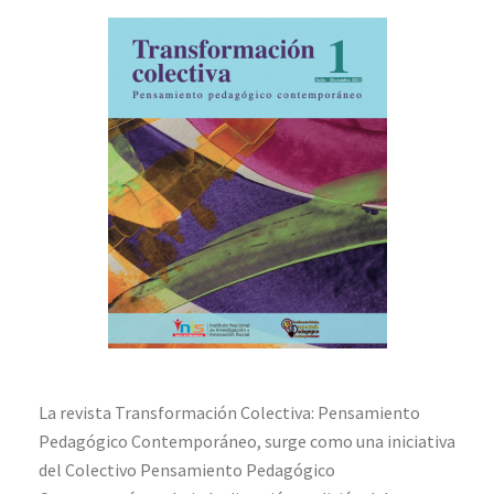
La revista Transformación Colectiva: Pensamiento
Pedagógico Contemporáneo, surge como una iniciativa
del Colectivo Pensamiento Pedagógico