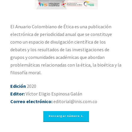
El Anuario Colombiano de Ética es una publicación
electrónica de periodicidad anual que se constituye
como un espacio de divulgación científica de los
debates y los resultados de las investigaciones de
grupos y comunidades académicas que abordan
problemáticas relacionadas con la ética, la bioética y la
filosofía moral.
Edición
2020
Editor:
Víctor Eligio Espinosa Galán
Correo electrónico:
editorial@inis.com.co
Descargar número 1.