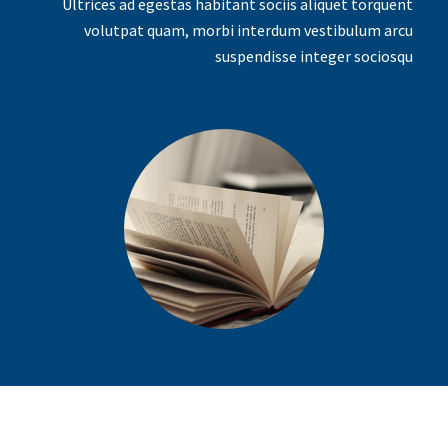
Ultrices ad egestas habitant sociis aliquet torquent
volutpat quam, morbi interdum vestibulum arcu
suspendisse integer sociosqu