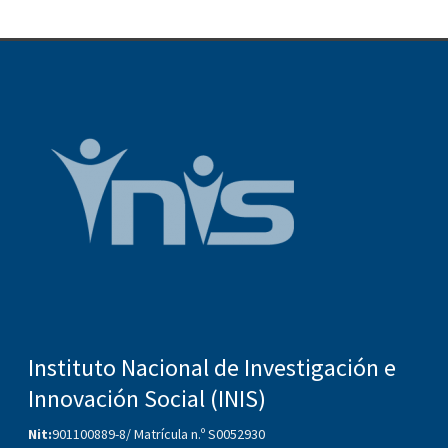
Instituto Nacional de Investigación e
Innovación Social (INIS)
Nit:
901100889-8/ Matrícula n.º S0052930