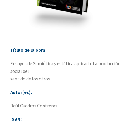
Título de la obra:
Ensayos de Semiótica y estética aplicada. La producción
social del
sentido de los otros.
Autor(es):
Raúl Cuadros Contreras
ISBN: